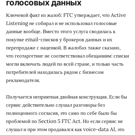
голосовых данных
Ключевой факт из жалоб: FTC утверждает, что Active
Listening не собирал и не использовал голосовые
данные вообще. Вместо этого услуга сводилась к
покупке email-списков у брокеров данных и их
перепродаже с наценкой. В жалобах также сказано,
что геотаргетинг не соответствовал обещаниям: списки
могли включать людей по всей стране, и только часть
потребителей находилась рядом с бизнесом
рекламодателя.
Получается неприятная двойная конструкция. Если бы
сервис действительно слушал разговоры без
полноценного согласия, это само по себе было бы
проблемой по Section 5 FTC Act. Но если сервис не
слушал и при этом продавался как voice-data AI, это