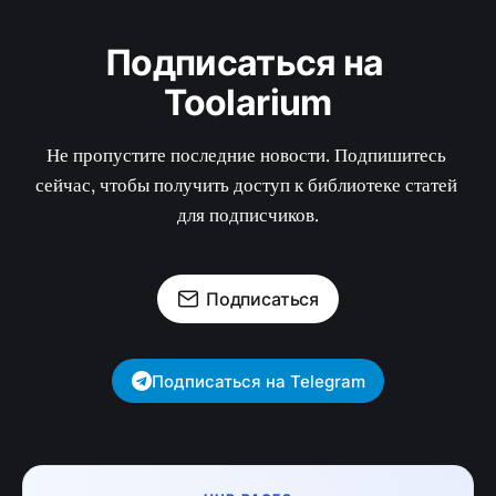
Подписаться на 
Toolarium
Не пропустите последние новости. Подпишитесь 
сейчас, чтобы получить доступ к библиотеке статей 
для подписчиков.
Подписаться
Подписаться на Telegram