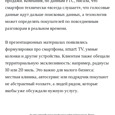
продажи. Компания, по данным FTC, писала, что
смартфон технически «всегда слушает», что голосовые
данные идут дальше поисковых данных, а технология
может определять покупателей по повседневным
разговорам в реальном времени.
В презентационных материалах появлялись
формулировки про смартфоны, smart TV, умные
колонки и другие устройства. Клиентам также обещали
территориальную эксклюзивность: например, радиусы
10 или 20 миль. Это важно для малого бизнеса:
местная клиника, автосервис или подрядчик покупают
не абстрактный «охват», а людей рядом, которые
якобы уже обсуждали нужную услугу.