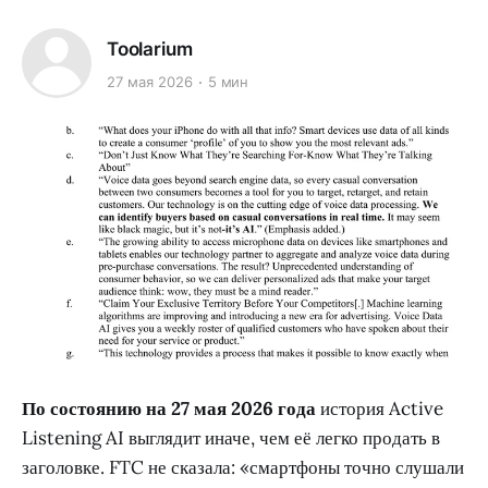
Toolarium
27 мая 2026
5 мин
По состоянию на 27 мая 2026 года
история Active
Listening AI выглядит иначе, чем её легко продать в
заголовке. FTC не сказала: «смартфоны точно слушали