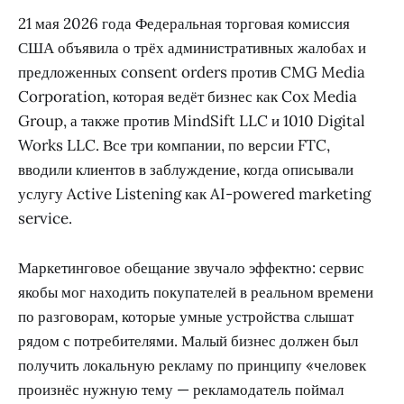
21 мая 2026 года Федеральная торговая комиссия
США объявила о трёх административных жалобах и
предложенных consent orders против CMG Media
Corporation, которая ведёт бизнес как Cox Media
Group, а также против MindSift LLC и 1010 Digital
Works LLC. Все три компании, по версии FTC,
вводили клиентов в заблуждение, когда описывали
услугу Active Listening как AI-powered marketing
service.
Маркетинговое обещание звучало эффектно: сервис
якобы мог находить покупателей в реальном времени
по разговорам, которые умные устройства слышат
рядом с потребителями. Малый бизнес должен был
получить локальную рекламу по принципу «человек
произнёс нужную тему — рекламодатель поймал