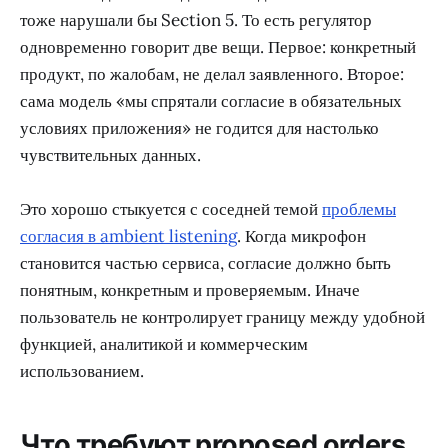
тоже нарушали бы Section 5. То есть регулятор
одновременно говорит две вещи. Первое: конкретный
продукт, по жалобам, не делал заявленного. Второе:
сама модель «мы спрятали согласие в обязательных
условиях приложения» не годится для настолько
чувствительных данных.
Это хорошо стыкуется с соседней темой
проблемы
согласия в ambient listening
. Когда микрофон
становится частью сервиса, согласие должно быть
понятным, конкретным и проверяемым. Иначе
пользователь не контролирует границу между удобной
функцией, аналитикой и коммерческим
использованием.
Что требуют proposed orders