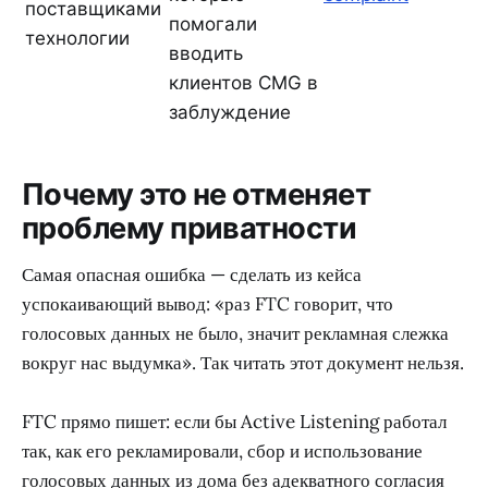
поставщиками
помогали
технологии
вводить
клиентов CMG в
заблуждение
Почему это не отменяет
проблему приватности
Самая опасная ошибка — сделать из кейса
успокаивающий вывод: «раз FTC говорит, что
голосовых данных не было, значит рекламная слежка
вокруг нас выдумка». Так читать этот документ нельзя.
FTC прямо пишет: если бы Active Listening работал
так, как его рекламировали, сбор и использование
голосовых данных из дома без адекватного согласия