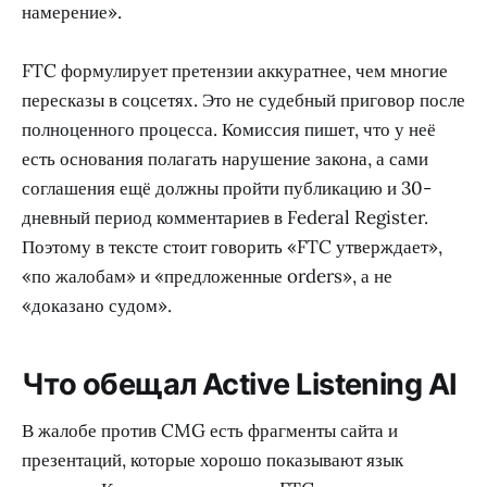
намерение».
FTC формулирует претензии аккуратнее, чем многие
пересказы в соцсетях. Это не судебный приговор после
полноценного процесса. Комиссия пишет, что у неё
есть основания полагать нарушение закона, а сами
соглашения ещё должны пройти публикацию и 30-
дневный период комментариев в Federal Register.
Поэтому в тексте стоит говорить «FTC утверждает»,
«по жалобам» и «предложенные orders», а не
«доказано судом».
Что обещал Active Listening AI
В жалобе против CMG есть фрагменты сайта и
презентаций, которые хорошо показывают язык