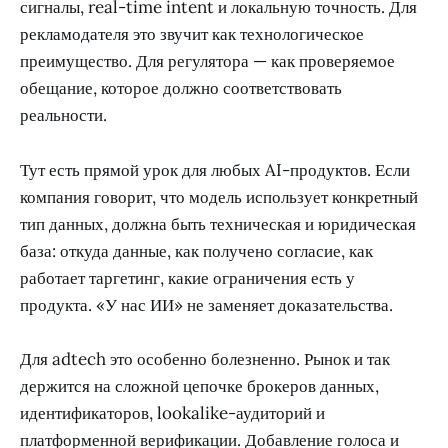
сигналы, real-time intent и локальную точность. Для
рекламодателя это звучит как технологическое
преимущество. Для регулятора — как проверяемое
обещание, которое должно соответствовать
реальности.
Тут есть прямой урок для любых AI-продуктов. Если
компания говорит, что модель использует конкретный
тип данных, должна быть техническая и юридическая
база: откуда данные, как получено согласие, как
работает таргетинг, какие ограничения есть у
продукта. «У нас ИИ» не заменяет доказательства.
Для adtech это особенно болезненно. Рынок и так
держится на сложной цепочке брокеров данных,
идентификаторов, lookalike-аудиторий и
платформенной верификации. Добавление голоса и