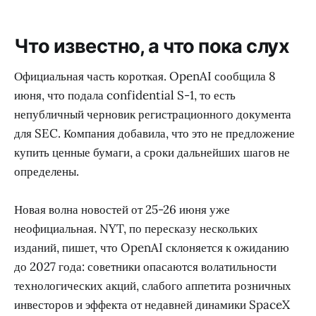
Что известно, а что пока слух
Официальная часть короткая. OpenAI сообщила 8
июня, что подала confidential S-1, то есть
непубличный черновик регистрационного документа
для SEC. Компания добавила, что это не предложение
купить ценные бумаги, а сроки дальнейших шагов не
определены.
Новая волна новостей от 25-26 июня уже
неофициальная. NYT, по пересказу нескольких
изданий, пишет, что OpenAI склоняется к ожиданию
до 2027 года: советники опасаются волатильности
технологических акций, слабого аппетита розничных
инвесторов и эффекта от недавней динамики SpaceX