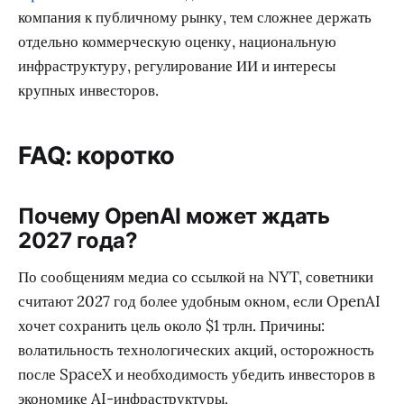
компания к публичному рынку, тем сложнее держать
отдельно коммерческую оценку, национальную
инфраструктуру, регулирование ИИ и интересы
крупных инвесторов.
FAQ: коротко
Почему OpenAI может ждать
2027 года?
По сообщениям медиа со ссылкой на NYT, советники
считают 2027 год более удобным окном, если OpenAI
хочет сохранить цель около $1 трлн. Причины:
волатильность технологических акций, осторожность
после SpaceX и необходимость убедить инвесторов в
экономике AI-инфраструктуры.