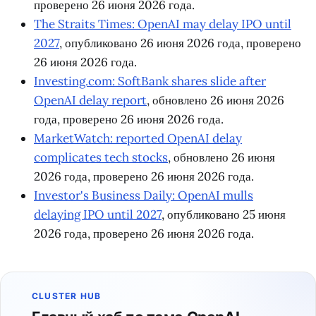
проверено 26 июня 2026 года.
The Straits Times: OpenAI may delay IPO until
2027
, опубликовано 26 июня 2026 года, проверено
26 июня 2026 года.
Investing.com: SoftBank shares slide after
OpenAI delay report
, обновлено 26 июня 2026
года, проверено 26 июня 2026 года.
MarketWatch: reported OpenAI delay
complicates tech stocks
, обновлено 26 июня
2026 года, проверено 26 июня 2026 года.
Investor's Business Daily: OpenAI mulls
delaying IPO until 2027
, опубликовано 25 июня
2026 года, проверено 26 июня 2026 года.
CLUSTER HUB