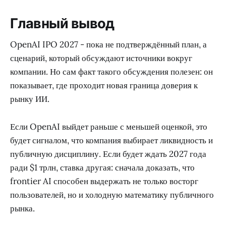
Главный вывод
OpenAI IPO 2027 - пока не подтверждённый план, а
сценарий, который обсуждают источники вокруг
компании. Но сам факт такого обсуждения полезен: он
показывает, где проходит новая граница доверия к
рынку ИИ.
Если OpenAI выйдет раньше с меньшей оценкой, это
будет сигналом, что компания выбирает ликвидность и
публичную дисциплину. Если будет ждать 2027 года
ради $1 трлн, ставка другая: сначала доказать, что
frontier AI способен выдержать не только восторг
пользователей, но и холодную математику публичного
рынка.