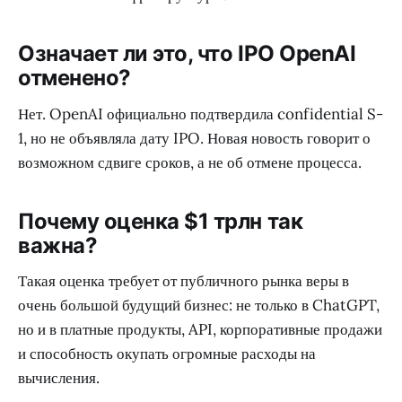
Означает ли это, что IPO OpenAI
отменено?
Нет. OpenAI официально подтвердила confidential S-
1, но не объявляла дату IPO. Новая новость говорит о
возможном сдвиге сроков, а не об отмене процесса.
Почему оценка $1 трлн так
важна?
Такая оценка требует от публичного рынка веры в
очень большой будущий бизнес: не только в ChatGPT,
но и в платные продукты, API, корпоративные продажи
и способность окупать огромные расходы на
вычисления.