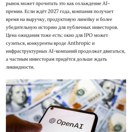
рынок может прочитать это как охлаждение AI-
премии. Если ждёт 2027 года, компания получает
время на выручку, продуктовую линейку и более
убедительную историю для публичных инвесторов.
Цена ожидания тоже есть: окно для IPO может
сузиться, конкуренты вроде Anthropic и
инфраструктурных AI-компаний продолжат двигаться,
а частным инвесторам придётся дольше ждать
ликвидности.