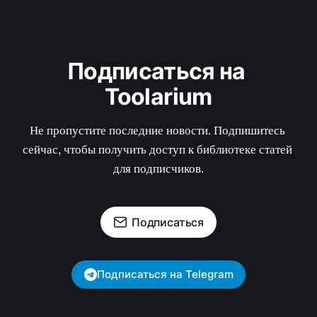
Подписаться на 
Toolarium
Не пропустите последние новости. Подпишитесь 
сейчас, чтобы получить доступ к библиотеке статей 
для подписчиков.
Подписаться
Подписаться на Telegram