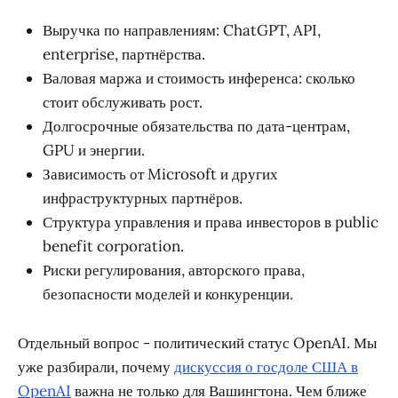
Выручка по направлениям: ChatGPT, API,
enterprise, партнёрства.
Валовая маржа и стоимость инференса: сколько
стоит обслуживать рост.
Долгосрочные обязательства по дата-центрам,
GPU и энергии.
Зависимость от Microsoft и других
инфраструктурных партнёров.
Структура управления и права инвесторов в public
benefit corporation.
Риски регулирования, авторского права,
безопасности моделей и конкуренции.
Отдельный вопрос - политический статус OpenAI. Мы
уже разбирали, почему
дискуссия о госдоле США в
OpenAI
важна не только для Вашингтона. Чем ближе