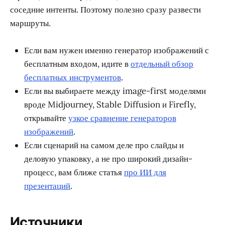
соседние интенты. Поэтому полезно сразу развести
маршруты.
Если вам нужен именно генератор изображений с
бесплатным входом, идите в
отдельный обзор
бесплатных инструментов
.
Если вы выбираете между image-first моделями
вроде Midjourney, Stable Diffusion и Firefly,
открывайте
узкое сравнение генераторов
изображений
.
Если сценарий на самом деле про слайды и
деловую упаковку, а не про широкий дизайн-
процесс, вам ближе статья
про ИИ для
презентаций
.
Источники