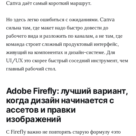
Canva даёт самый короткий маршрут.
Но здесь легко ошибиться с ожиданиями. Canva
сильна там, где макет надо быстро довести до
рабочего вида и разложить по каналам, а не там, где
команда строит сложный продуктовый интерфейс,
живущий на компонентах и дизайн-системе. Для
UI/UX это скорее быстрый соседний инструмент, чем
главный рабочий стол.
Adobe Firefly: лучший вариант,
когда дизайн начинается с
ассетов и правки
изображений
С Firefly важно не повторять старую формулу «это