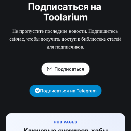
Подписаться на 
Toolarium
Не пропустите последние новости. Подпишитесь 
сейчас, чтобы получить доступ к библиотеке статей 
для подписчиков.
Подписаться
Подписаться на Telegram
HUB PAGES
Ключевые evergreen-хабы