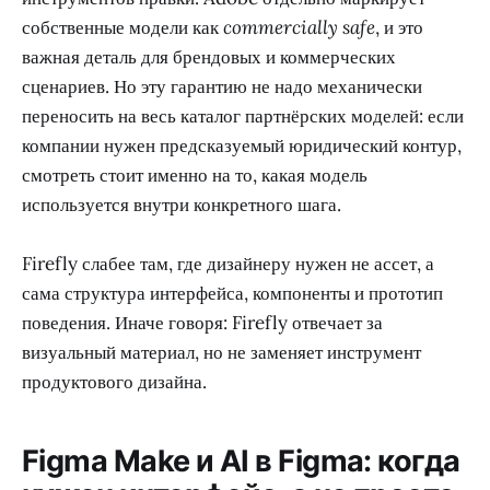
собственные модели как
commercially safe
, и это
важная деталь для брендовых и коммерческих
сценариев. Но эту гарантию не надо механически
переносить на весь каталог партнёрских моделей: если
компании нужен предсказуемый юридический контур,
смотреть стоит именно на то, какая модель
используется внутри конкретного шага.
Firefly слабее там, где дизайнеру нужен не ассет, а
сама структура интерфейса, компоненты и прототип
поведения. Иначе говоря: Firefly отвечает за
визуальный материал, но не заменяет инструмент
продуктового дизайна.
Figma Make и AI в Figma: когда