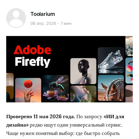
Toolarium
06 апр. 2026
7 мин
Проверено 11 мая 2026 года.
По запросу
«ИИ для
дизайна»
редко ищут один универсальный сервис.
Чаще нужен понятный выбор: где быстро собрать