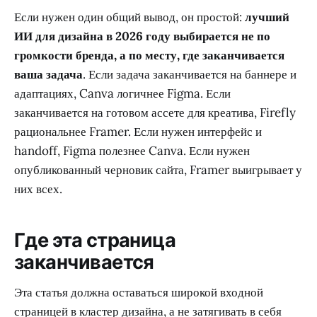
Если нужен один общий вывод, он простой:
лучший
ИИ для дизайна в 2026 году выбирается не по
громкости бренда, а по месту, где заканчивается
ваша задача
. Если задача заканчивается на баннере и
адаптациях, Canva логичнее Figma. Если
заканчивается на готовом ассете для креатива, Firefly
рациональнее Framer. Если нужен интерфейс и
handoff, Figma полезнее Canva. Если нужен
опубликованный черновик сайта, Framer выигрывает у
них всех.
Где эта страница
заканчивается
Эта статья должна оставаться широкой входной
страницей в кластер дизайна, а не затягивать в себя