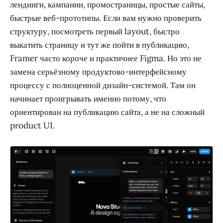
лендинги, кампании, промостраницы, простые сайты,
быстрые веб-прототипы. Если вам нужно проверить
структуру, посмотреть первый layout, быстро
выкатить страницу и тут же пойти в публикацию,
Framer часто короче и практичнее Figma. Но это не
замена серьёзному продуктово-интерфейсному
процессу с полноценной дизайн-системой. Там он
начинает проигрывать именно потому, что
ориентирован на публикацию сайта, а не на сложный
product UI.