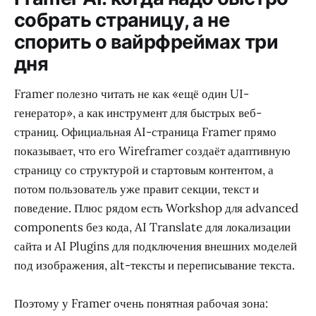
собрать страницу, а не
спорить о вайрфреймах три
дня
Framer полезно читать не как «ещё один UI-
генератор», а как инструмент для быстрых веб-
страниц. Официальная AI-страница Framer прямо
показывает, что его Wireframer создаёт адаптивную
страницу со структурой и стартовым контентом, а
потом пользователь уже правит секции, текст и
поведение. Плюс рядом есть Workshop для advanced
components без кода, AI Translate для локализации
сайта и AI Plugins для подключения внешних моделей
под изображения, alt-тексты и переписывание текста.
Поэтому у Framer очень понятная рабочая зона: