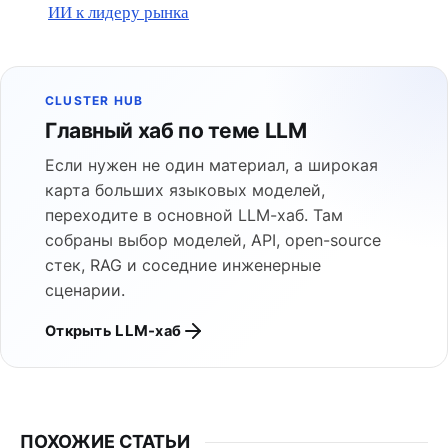
ИИ к лидеру рынка
CLUSTER HUB
Главный хаб по теме LLM
Если нужен не один материал, а широкая
карта больших языковых моделей,
переходите в основной LLM-хаб. Там
собраны выбор моделей, API, open-source
стек, RAG и соседние инженерные
сценарии.
Открыть LLM-хаб
ПОХОЖИЕ СТАТЬИ