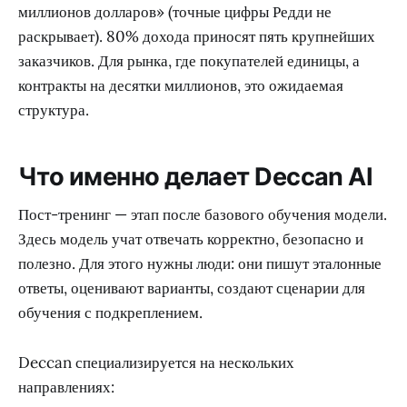
миллионов долларов» (точные цифры Редди не
раскрывает). 80% дохода приносят пять крупнейших
заказчиков. Для рынка, где покупателей единицы, а
контракты на десятки миллионов, это ожидаемая
структура.
Что именно делает Deccan AI
Пост-тренинг — этап после базового обучения модели.
Здесь модель учат отвечать корректно, безопасно и
полезно. Для этого нужны люди: они пишут эталонные
ответы, оценивают варианты, создают сценарии для
обучения с подкреплением.
Deccan специализируется на нескольких
направлениях: