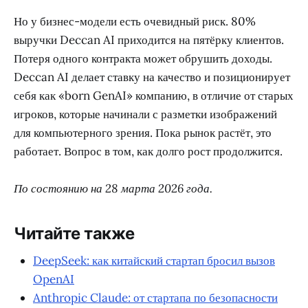
Но у бизнес-модели есть очевидный риск. 80%
выручки Deccan AI приходится на пятёрку клиентов.
Потеря одного контракта может обрушить доходы.
Deccan AI делает ставку на качество и позиционирует
себя как «born GenAI» компанию, в отличие от старых
игроков, которые начинали с разметки изображений
для компьютерного зрения. Пока рынок растёт, это
работает. Вопрос в том, как долго рост продолжится.
По состоянию на 28 марта 2026 года.
Читайте также
DeepSeek: как китайский стартап бросил вызов
OpenAI
Anthropic Claude: от стартапа по безопасности