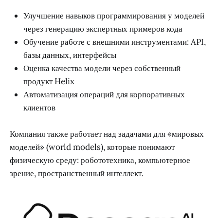
Улучшение навыков программирования у моделей
через генерацию экспертных примеров кода
Обучение работе с внешними инструментами: API,
базы данных, интерфейсы
Оценка качества модели через собственный
продукт Helix
Автоматизация операций для корпоративных
клиентов
Компания также работает над задачами для «мировых
моделей» (world models), которые понимают
физическую среду: робототехника, компьютерное
зрение, пространственный интеллект.