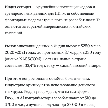
Индия сегодня — крупнейший поставщик кадров и
тренировочных данных для ИИ, хотя собственные
фронтирные модели страна пока не разрабатывает. Те
остаются за горсткой американских и китайских
компаний.
Рынок аннотации данных в Индии вырос с $250 млн в
2020–2021 годах до прогнозных $7 млрд к 2030 году
(оценка NASSCOM). Рост ИИ-найма в стране
составляет 33,4% год к году — самый высокий в мире.
При этом вопрос оплаты остаётся болезненным.
Индустрию критикуют за использование дешёвого
гиг-труда. Редди утверждает, что на платформе
Deccan AI контрибьюторы зарабатывают от $10 до
$700 в час, а лучшие получают до $7 000 в месяц.