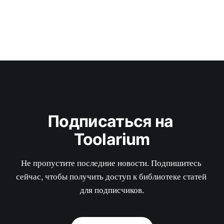
Подписаться на 
Toolarium
Не пропустите последние новости. Подпишитесь 
сейчас, чтобы получить доступ к библиотеке статей 
для подписчиков.