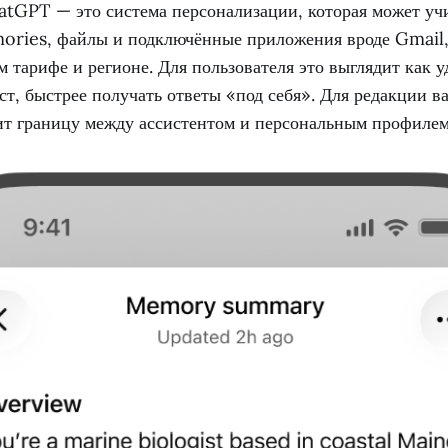
atGPT — это система персонализации, которая может у
ories, файлы и подключённые приложения вроде Gmail,
 тарифе и регионе. Для пользователя это выглядит как 
ст, быстрее получать ответы «под себя». Для редакции в
т границу между ассистентом и персональным профилем