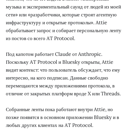
музыка и экспериментальный саунд от людей из моей
сети» или «разработчики, которые строят агентную
инфраструктуру и открытые протоколы». Attie
обрабатывает запрос и собирает персональную ленту
из постов со всего AT Protocol.
Под капотом работает Claude от Anthropic.
Поскольку AT Protocol и Bluesky открыты, Attie
видит контекст: что пользователь обсуждает, что ему
интересно, на кого подписан. Данные свободно
перемещаются между приложениями протокола, в
отличие от закрытых платформ вроде X или Threads.
Собранные ленты пока работают внутри Attie, но
позже появятся в основном приложении Bluesky и в
любых других клиентах на AT Protocol.