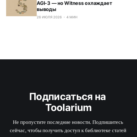
AGI-3 — но Witness охлаждает
выводы
26 ИЮЛЯ 2026
4 МИН
Подписаться на 
Toolarium
Не пропустите последние новости. Подпишитесь 
сейчас, чтобы получить доступ к библиотеке статей 