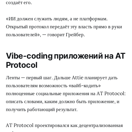
создаёт его.
«ИИ должен служить людям, а не платформам.
Открытый протокол передаёт эту власть прямо в руки
пользователей», — говорит Грейбер.
Vibe-coding приложений на AT
Protocol
Ленты — первый шаг. Дальше Attie планирует дать
пользователям возможность «вайб-кодить»
полноценные социальные приложения на AT Protocol:
описать словами, каким должно быть приложение, и
получить работающий результат.
AT Protocol проектировался как децентрализованная