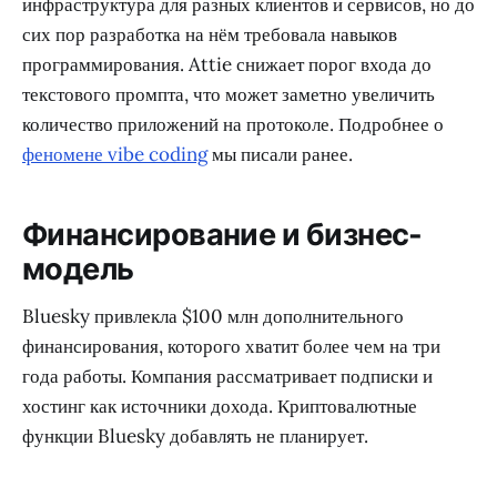
инфраструктура для разных клиентов и сервисов, но до
сих пор разработка на нём требовала навыков
программирования. Attie снижает порог входа до
текстового промпта, что может заметно увеличить
количество приложений на протоколе. Подробнее о
феномене vibe coding
мы писали ранее.
Финансирование и бизнес-
модель
Bluesky привлекла $100 млн дополнительного
финансирования, которого хватит более чем на три
года работы. Компания рассматривает подписки и
хостинг как источники дохода. Криптовалютные
функции Bluesky добавлять не планирует.