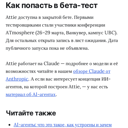
Как попасть в бета-тест
Attie доступна в закрытой бете. Первыми
тестировщиками стали участники конференции
ATmosphere (26–29 марта, Ванкувер, кампус UBC).
Для остальных открыта запись в лист ожидания. Дата
публичного запуска пока не объявлена.
Attie работает на Claude — подробнее о модели и её
возможностях читайте в нашем
обзоре Claude от
Anthropic
. А если вас интересует концепция ИИ-
агентов, на которой построен Attie, — у нас есть
материал об AI-агентах
.
Читайте также
AI-агенты: что это такое, как устроены и зачем