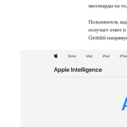
миллиарды на то,
Пользователь зад
получает ответ и
Gemini напрямую