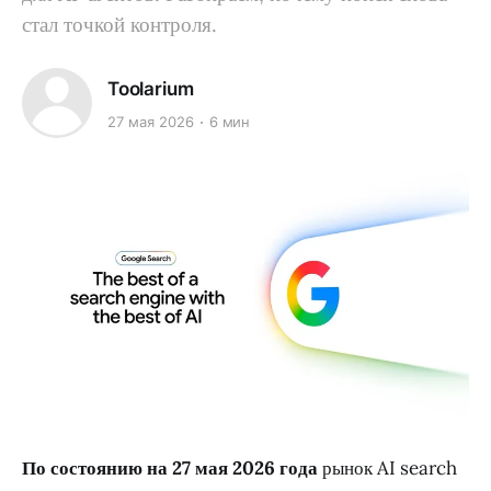
стал точкой контроля.
Toolarium
27 мая 2026
6 мин
По состоянию на 27 мая 2026 года
рынок AI search