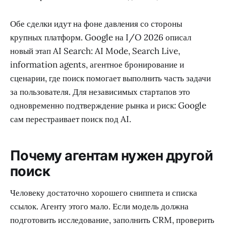
Обе сделки идут на фоне давления со стороны
крупных платформ. Google на I/O 2026 описал
новый этап AI Search: AI Mode, Search Live,
information agents, агентное бронирование и
сценарии, где поиск помогает выполнить часть задачи
за пользователя. Для независимых стартапов это
одновременно подтверждение рынка и риск: Google
сам перестраивает поиск под AI.
Почему агентам нужен другой
поиск
Человеку достаточно хорошего сниппета и списка
ссылок. Агенту этого мало. Если модель должна
подготовить исследование, заполнить CRM, проверить