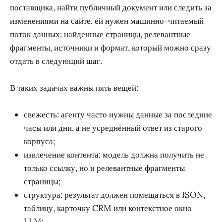
поставщика, найти публичный документ или следить за
изменениями на сайте, ей нужен машинно-читаемый
поток данных: найденные страницы, релевантные
фрагменты, источники и формат, который можно сразу
отдать в следующий шаг.
В таких задачах важны пять вещей:
свежесть: агенту часто нужны данные за последние
часы или дни, а не усреднённый ответ из старого
корпуса;
извлечение контента: модель должна получить не
только ссылку, но и релевантные фрагменты
страницы;
структура: результат должен помещаться в JSON,
таблицу, карточку CRM или контекстное окно
LLM;