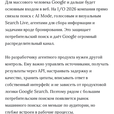
Для массового человека Google и дальше будет
основным входом в веб. На I/O 2026 компания прямо
связала поиск с AI Mode, голосовым и визуальным
Search Live, агентами для сбора информации и
задачами вроде бронирования. Это защищает
потребительский поиск и даёт Google огромный
распределительный канал.
Но разработчику агентного продукта нужен другой
контроль. Ему важно управлять источниками, получать
результаты через API, настраивать задержку и
качество, хранить цитаты, вписывать ответ в
собственный интерфейс и не зависеть от продуктовой
логики Google Search. Поэтому рядом с большим
потребительским поиском появляется рынок
машинного поиска: он меньше по аудитории, но
глубже встроен в рабочие процессы.