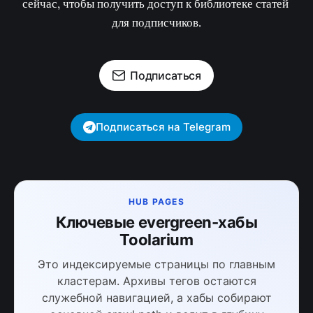
Подписаться на 
Toolarium
Не пропустите последние новости. Подпишитесь 
сейчас, чтобы получить доступ к библиотеке статей 
для подписчиков.
Подписаться