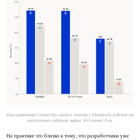
Exa сравнивает качество своего поиска с Perplexity и Brave на
нескольких наборах задач. Источник: Exa.
На практике это близко к тому, что разработчики уже