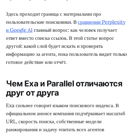
Здесь проходит граница с материалами про
пользовательские поисковики. В
сравнении Perplexity
и Google AI
главный вопрос: как человек получает
ответ вместо списка ссылок. В этой статье вопрос
другой: какой слой будет искать и проверять
информацию за агента, пока пользователь видит только
готовое действие или отчёт.
Чем Exa и Parallel отличаются
друг от друга
Exa сильнее говорит языком поискового индекса. В
официальном анонсе компания подчёркивает масштаб
URL, скорость поиска, собственные модели
ранжирования и задачу «питать всех агентов