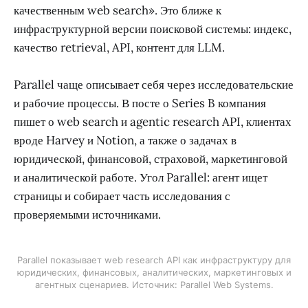
качественным web search». Это ближе к
инфраструктурной версии поисковой системы: индекс,
качество retrieval, API, контент для LLM.
Parallel чаще описывает себя через исследовательские
и рабочие процессы. В посте о Series B компания
пишет о web search и agentic research API, клиентах
вроде Harvey и Notion, а также о задачах в
юридической, финансовой, страховой, маркетинговой
и аналитической работе. Угол Parallel: агент ищет
страницы и собирает часть исследования с
проверяемыми источниками.