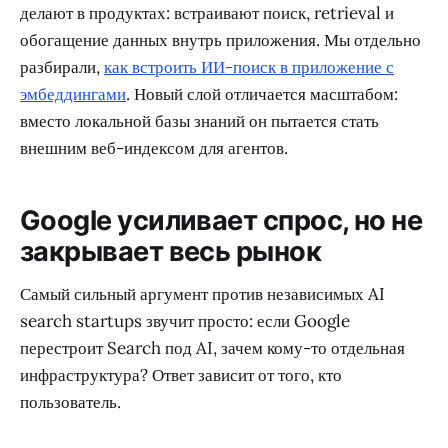
делают в продуктах: встраивают поиск, retrieval и
обогащение данных внутрь приложения. Мы отдельно
разбирали,
как встроить ИИ-поиск в приложение с
эмбеддингами
. Новый слой отличается масштабом:
вместо локальной базы знаний он пытается стать
внешним веб-индексом для агентов.
Google усиливает спрос, но не
закрывает весь рынок
Самый сильный аргумент против независимых AI
search startups звучит просто: если Google
перестроит Search под AI, зачем кому-то отдельная
инфраструктура? Ответ зависит от того, кто
пользователь.